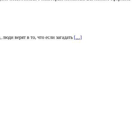
люди верят в то, что если загадать
[…]