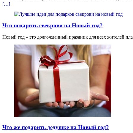
[…]
Что подарить свекрови на Новый год?
Новый год – это долгожданный праздник для всех жителей план
Что же подарить дедушке на Новый год?