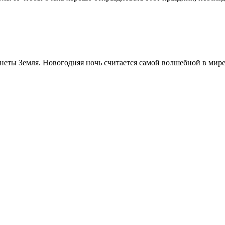
еты Земля. Новогодняя ночь считается самой волшебной в мире, 