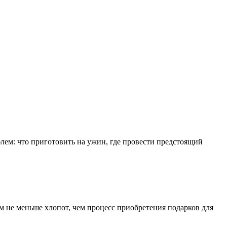
ем: что приготовить на ужин, где провести предстоящий
не меньше хлопот, чем процесс приобретения подарков для