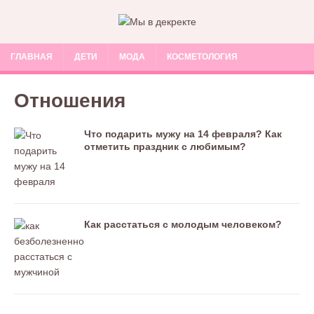
ГЛАВНАЯ
ДЕТИ
МОДА
КОСМЕТОЛОГИЯ
Отношения
Что подарить мужу на 14 февраля? Как
отметить праздник с любимым?
Как расстаться с молодым человеком?