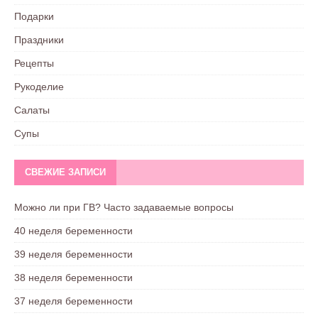
Подарки
Праздники
Рецепты
Рукоделие
Салаты
Супы
СВЕЖИЕ ЗАПИСИ
Можно ли при ГВ? Часто задаваемые вопросы
40 неделя беременности
39 неделя беременности
38 неделя беременности
37 неделя беременности