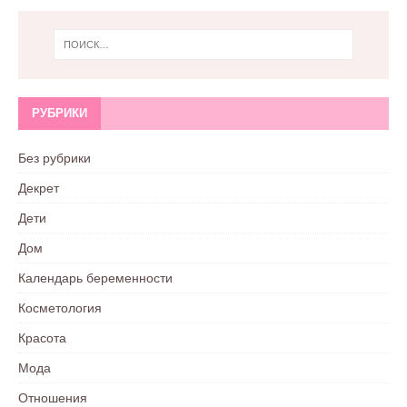
РУБРИКИ
Без рубрики
Декрет
Дети
Дом
Календарь беременности
Косметология
Красота
Мода
Отношения