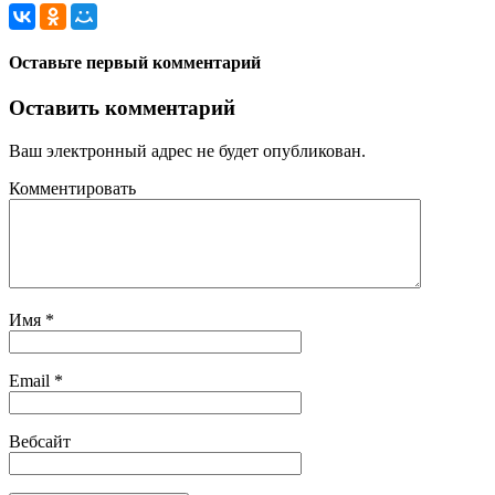
Оставьте первый комментарий
Оставить комментарий
Ваш электронный адрес не будет опубликован.
Комментировать
Имя
*
Email
*
Вебсайт