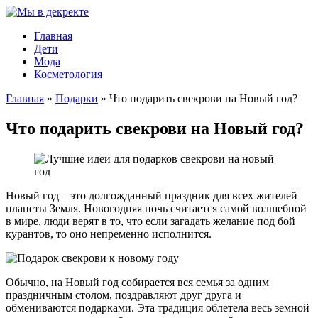
Главная
Дети
Мода
Косметология
Главная
»
Подарки
»
Что подарить свекрови на Новый год?
Что подарить свекрови на Новый год?
Новый год – это долгожданный праздник для всех жителей
планеты Земля. Новогодняя ночь считается самой волшебной
в мире, люди верят в то, что если загадать желание под бой
курантов, то оно непременно исполнится.
Обычно, на Новый год собирается вся семья за одним
праздничным столом, поздравляют друг друга и
обмениваются подарками. Эта традиция облетела весь земной