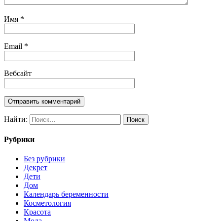
Имя
*
Email
*
Вебсайт
Найти:
Рубрики
Без рубрики
Декрет
Дети
Дом
Календарь беременности
Косметология
Красота
Мода