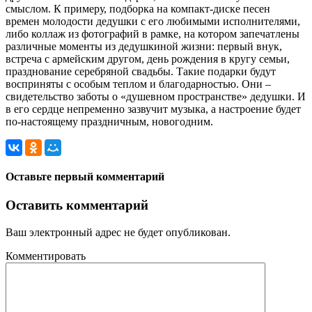
смыслом. К примеру, подборка на компакт-диске песен
времен молодости дедушки с его любимыми исполнителями,
либо коллаж из фотографий в рамке, на котором запечатлены
различные моменты из дедушкиной жизни: первый внук,
встреча с армейским другом, день рождения в кругу семьи,
празднование серебряной свадьбы. Такие подарки будут
восприняты с особым теплом и благодарностью. Они –
свидетельство заботы о «душевном пространстве» дедушки. И
в его сердце непременно зазвучит музыка, а настроение будет
по-настоящему праздничным, новогодним.
Оставьте первый комментарий
Оставить комментарий
Ваш электронный адрес не будет опубликован.
Комментировать