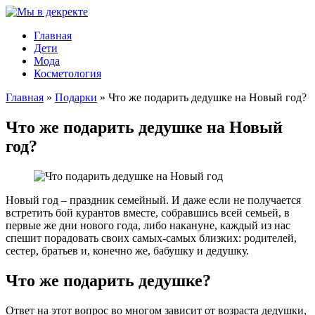
Главная
Дети
Мода
Косметология
Главная
»
Подарки
»
Что же подарить дедушке на Новый год?
Что же подарить дедушке на Новый
год?
Новый год – праздник семейный. И даже если не получается
встретить бой курантов вместе, собравшись всей семьей, в
первые же дни нового года, либо накануне, каждый из нас
спешит порадовать своих самых-самых близких: родителей,
сестер, братьев и, конечно же, бабушку и дедушку.
Что же подарить дедушке?
Ответ на этот вопрос во многом зависит от возраста дедушки,