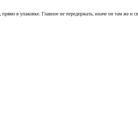
прямо в упаковке. Главное не передержать, иначе он там же и св