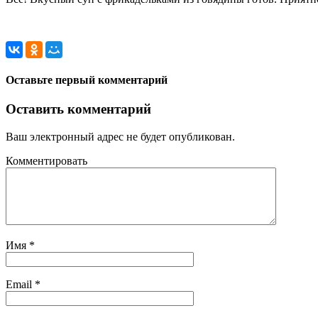
Оставьте первый комментарий
Оставить комментарий
Ваш электронный адрес не будет опубликован.
Комментировать
Имя
*
Email
*