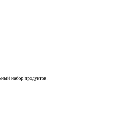
ьный набор продуктов.