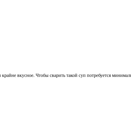
 крайне вкусное. Чтобы сварить такой суп потребуется минимал