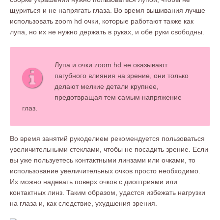
щуриться и не напрягать глаза. Во время вышивания лучше
использовать zoom hd очки, которые работают также как
лупа, но их не нужно держать в руках, и обе руки свободны.
Лупа и очки zoom hd не оказывают
пагубного влияния на зрение, они только
делают мелкие детали крупнее,
предотвращая тем самым напряжение
глаз.
Во время занятий рукоделием рекомендуется пользоваться
увеличительными стеклами, чтобы не посадить зрение. Если
вы уже пользуетесь контактными линзами или очками, то
использование увеличительных очков просто необходимо.
Их можно надевать поверх очков с диоптриями или
контактных линз. Таким образом, удастся избежать нагрузки
на глаза и, как следствие, ухудшения зрения.