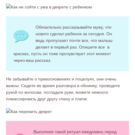
Обязательно рассказывайте мужу, что
нового сделал ребенок за сегодня. Он
ведь пропускает почти все, что малыш
делает в первый раз. Опишите все в
красках, пусть он тоже прочувствует этот момент
через ваш рассказ.
Не забывайте о прикосновениях и поцелуях, они очень
важны. Сидите во время разговора в обнимку, проведите
рукой по волосам, погладьте руки, можете немного
помассировать друг другу спину и плечи.
Выполняя такой ритуал ежедневно перед