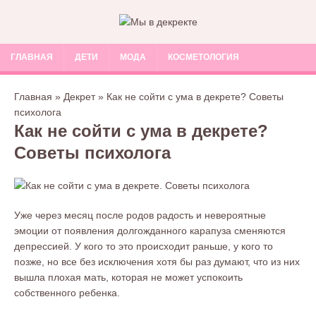
ГЛАВНАЯ
ДЕТИ
МОДА
КОСМЕТОЛОГИЯ
Главная
»
Декрет
»
Как не сойти с ума в декрете? Советы
психолога
Как не сойти с ума в декрете?
Советы психолога
Уже через месяц после родов радость и невероятные
эмоции от появления долгожданного карапуза сменяются
депрессией. У кого то это происходит раньше, у кого то
позже, но все без исключения хотя бы раз думают, что из них
вышла плохая мать, которая не может успокоить
собственного ребенка.