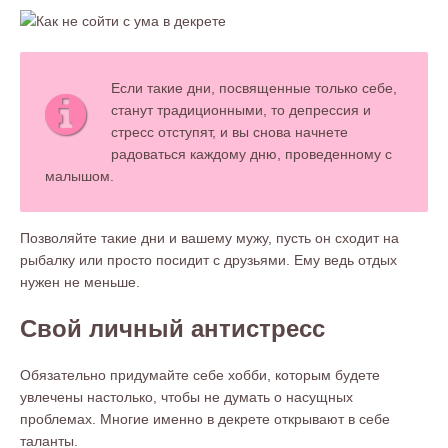
Если такие дни, посвященные только себе,
станут традиционными, то депрессия и
стресс отступят, и вы снова начнете
радоваться каждому дню, проведенному с
малышом.
Позволяйте такие дни и вашему мужу, пусть он сходит на
рыбалку или просто посидит с друзьями. Ему ведь отдых
нужен не меньше.
Свой личный антистресс
Обязательно придумайте себе хобби, которым будете
увлечены настолько, чтобы не думать о насущных
проблемах. Многие именно в декрете открывают в себе
таланты.