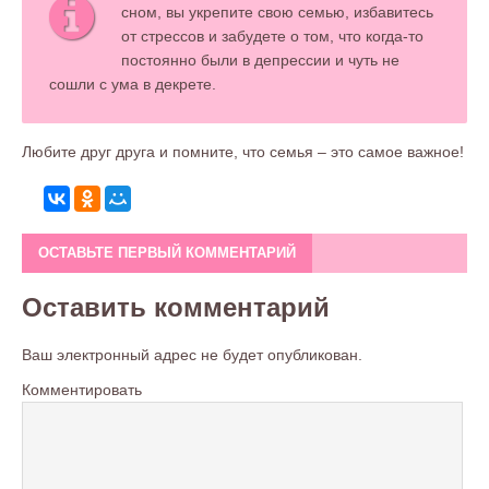
сном, вы укрепите свою семью, избавитесь
от стрессов и забудете о том, что когда-то
постоянно были в депрессии и чуть не
сошли с ума в декрете.
Любите друг друга и помните, что семья – это самое важное!
ОСТАВЬТЕ ПЕРВЫЙ КОММЕНТАРИЙ
Оставить комментарий
Ваш электронный адрес не будет опубликован.
Комментировать