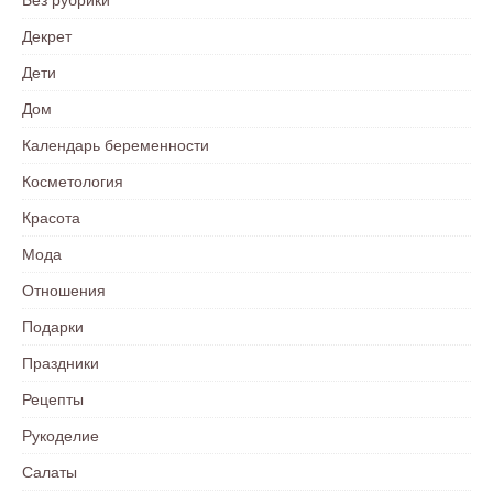
Декрет
Дети
Дом
Календарь беременности
Косметология
Красота
Мода
Отношения
Подарки
Праздники
Рецепты
Рукоделие
Салаты