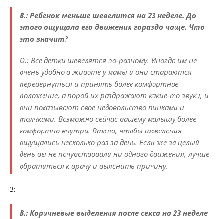
В.: Ребенок меньше шевелится на 23 неделе. До
этого ощущала его движения гораздо чаще. Что
это значит?
О.: Все детки шевелятся по-разному. Иногда им не
очень удобно в животе у мамы и они стараются
перевернуться и принять более комфортное
положение, а порой их раздражают какие-то звуки, и
они показывают свое недовольство пинками и
толчками. Возможно сейчас вашему малышу более
комфортно внутри. Важно, чтобы шевеления
ощущались несколько раз за день. Если же за целый
день вы не почувствовали ни одного движения, лучше
обратиться к врачу и выяснить причину.
3:
В.: Коричневые выделения после секса на 23 неделе