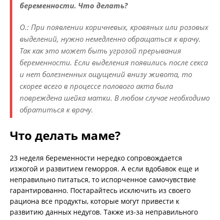
беременности. Что делать?
О.: При появлении коричневых, кровяных или розовых
выделений, нужно немедленно обращаться к врачу.
Так как это может быть угрозой прерывания
беременности. Если выделения появились после секса
и нет болезненных ощущений внизу живота, то
скорее всего в процессе полового акта была
повреждена шейка матки. В любом случае необходимо
обратиться к врачу.
Что делать маме?
23 неделя беременности нередко сопровождается
изжогой и развитием геморроя. А если вдобавок еще и
неправильно питаться, то испорченное самочувствие
гарантированно. Постарайтесь исключить из своего
рациона все продукты, которые могут привести к
развитию данных недугов. Также из-за неправильного