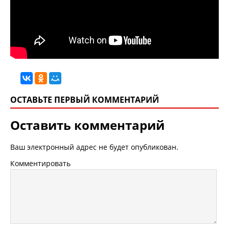
ОСТАВЬТЕ ПЕРВЫЙ КОММЕНТАРИЙ
Оставить комментарий
Ваш электронный адрес не будет опубликован.
Комментировать