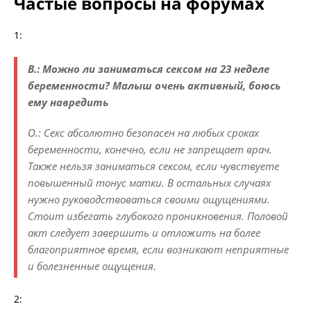
Частые вопросы на форумах
1:
В.: Можно ли заниматься сексом на 23 неделе
беременности? Малыш очень активный, боюсь
ему навредить
О.: Секс абсолютно безопасен на любых сроках
беременности, конечно, если не запрещает врач.
Также нельзя заниматься сексом, если чувствуете
повышенный тонус матки. В остальных случаях
нужно руководствоваться своими ощущениями.
Стоит избегать глубокого проникновения. Половой
акт следует завершить и отложить на более
благоприятное время, если возникают неприятные
и болезненные ощущения.
2: