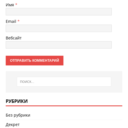
Имя
*
Email
*
Вебсайт
РУБРИКИ
Без рубрики
Декрет