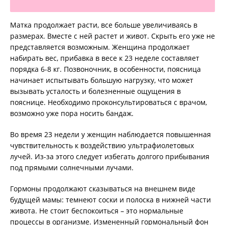
Матка продолжает расти, все больше увеличиваясь в
размерах. Вместе с ней растет и живот. Скрыть его уже не
представляется возможным. Женщина продолжает
набирать вес, прибавка в весе к 23 неделе составляет
порядка 6-8 кг. Позвоночник, в особенности, поясница
начинает испытывать большую нагрузку, что может
вызывать усталость и болезненные ощущения в
пояснице. Необходимо проконсультироваться с врачом,
возможно уже пора носить бандаж.
Во время 23 недели у женщин наблюдается повышенная
чувствительность к воздействию ультрафиолетовых
лучей. Из-за этого следует избегать долгого прибывания
под прямыми солнечными лучами.
Гормоны продолжают сказываться на внешнем виде
будущей мамы: темнеют соски и полоска в нижней части
живота. Не стоит беспокоиться – это нормальные
процессы в организме. Измененный гормональный фон