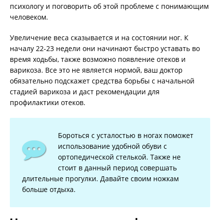
психологу и поговорить об этой проблеме с понимающим
человеком.
Увеличение веса сказывается и на состоянии ног. К
началу 22-23 недели они начинают быстро уставать во
время ходьбы, также возможно появление отеков и
варикоза. Все это не является нормой, ваш доктор
обязательно подскажет средства борьбы с начальной
стадией варикоза и даст рекомендации для
профилактики отеков.
Бороться с усталостью в ногах поможет
использование удобной обуви с
ортопедической стелькой. Также не
стоит в данный период совершать
длительные прогулки. Давайте своим ножкам
больше отдыха.