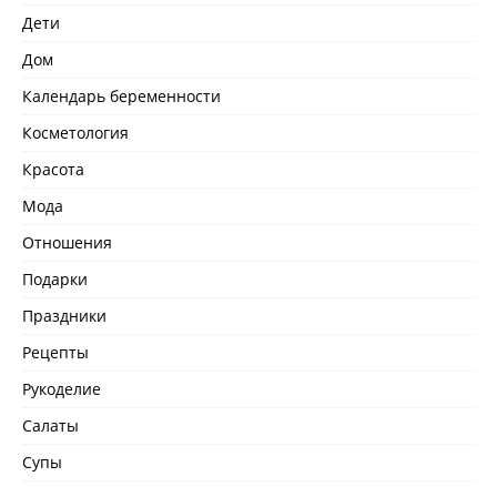
Дети
Дом
Календарь беременности
Косметология
Красота
Мода
Отношения
Подарки
Праздники
Рецепты
Рукоделие
Салаты
Супы