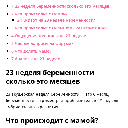
1
23 неделя беременности сколько это месяцев
2
Что происходит с мамой?
2.1
Живот на 23 неделе беременности
3
Что происходит с малышом? Развитие плода
4
Ощущения женщины на 23 неделе
5
Частые вопросы на форумах
6
Что делать маме?
7
Анализы на 23 неделе
23 неделя беременности
сколько это месяцев
23 акушерская неделя беременности — это 6 месяц
беременности, II триместр, и приблизительно 21 неделя
эмбрионального развития.
Что происходит с мамой?