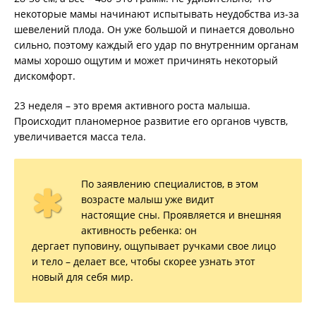
некоторые мамы начинают испытывать неудобства из-за
шевелений плода. Он уже большой и пинается довольно
сильно, поэтому каждый его удар по внутренним органам
мамы хорошо ощутим и может причинять некоторый
дискомфорт.
23 неделя – это время активного роста малыша.
Происходит планомерное развитие его органов чувств,
увеличивается масса тела.
По заявлению специалистов, в этом
возрасте малыш уже видит
настоящие сны. Проявляется и внешняя
активность ребенка: он
дергает пуповину, ощупывает ручками свое лицо
и тело – делает все, чтобы скорее узнать этот
новый для себя мир.