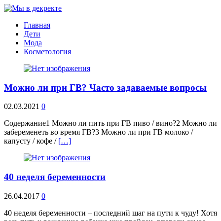
Главная
Дети
Мода
Косметология
Можно ли при ГВ? Часто задаваемые вопросы
02.03.2021
0
Содержание1 Можно ли пить при ГВ пиво / вино?2 Можно ли
забеременеть во время ГВ?3 Можно ли при ГВ молоко /
капусту / кофе /
[…]
40 неделя беременности
26.04.2017
0
40 неделя беременности – последний шаг на пути к чуду! Хотя