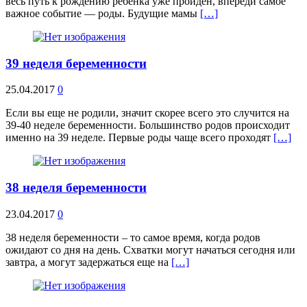
весь путь к рождению ребенка уже пройден, впереди самое
важное событие — роды. Будущие мамы
[…]
39 неделя беременности
25.04.2017
0
Если вы еще не родили, значит скорее всего это случится на
39-40 неделе беременности. Большинство родов происходит
именно на 39 неделе. Первые роды чаще всего проходят
[…]
38 неделя беременности
23.04.2017
0
38 неделя беременности – то самое время, когда родов
ожидают со дня на день. Схватки могут начаться сегодня или
завтра, а могут задержаться еще на
[…]