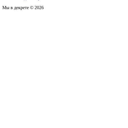
Мы в декрете © 2026