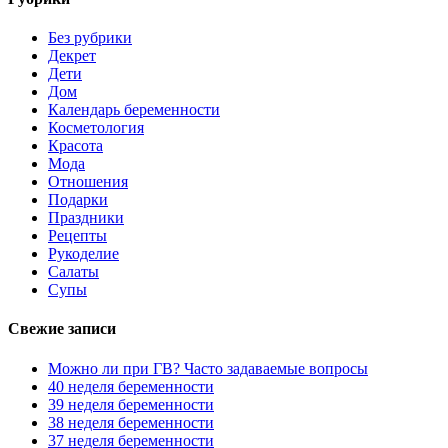
Без рубрики
Декрет
Дети
Дом
Календарь беременности
Косметология
Красота
Мода
Отношения
Подарки
Праздники
Рецепты
Рукоделие
Салаты
Супы
Свежие записи
Можно ли при ГВ? Часто задаваемые вопросы
40 неделя беременности
39 неделя беременности
38 неделя беременности
37 неделя беременности