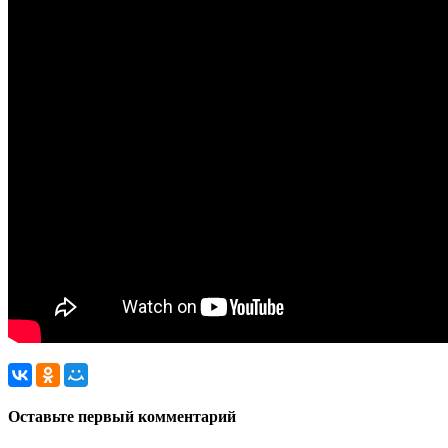
Оставьте первый комментарий